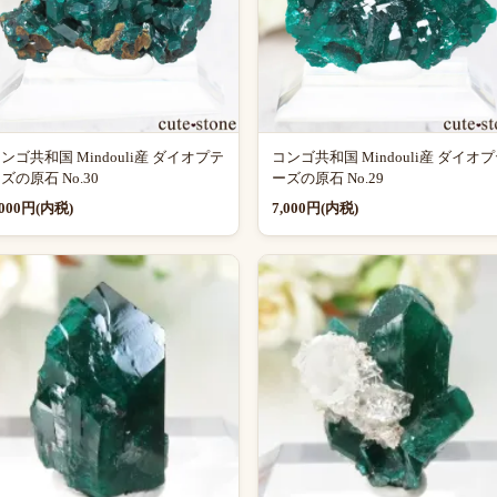
ンゴ共和国 Mindouli産 ダイオプテ
コンゴ共和国 Mindouli産 ダイオ
ズの原石 No.30
ーズの原石 No.29
,000円(内税)
7,000円(内税)