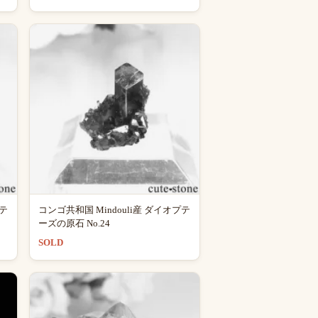
プテ
コンゴ共和国 Mindouli産 ダイオプテ
ーズの原石 No.24
SOLD