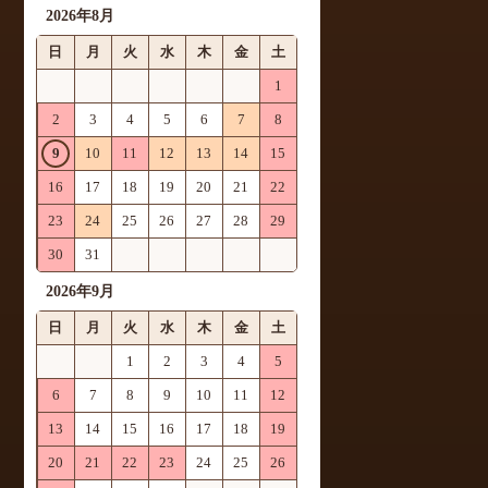
2026年8月
日
月
火
水
木
金
土
1
2
3
4
5
6
7
8
9
10
11
12
13
14
15
16
17
18
19
20
21
22
23
24
25
26
27
28
29
30
31
2026年9月
日
月
火
水
木
金
土
1
2
3
4
5
6
7
8
9
10
11
12
13
14
15
16
17
18
19
20
21
22
23
24
25
26