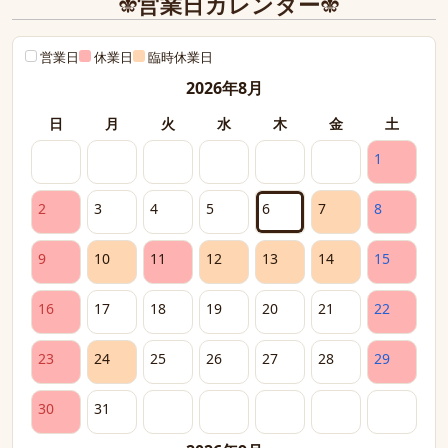
営業日カレンダー
営業日
休業日
臨時休業日
2026年8月
日
月
火
水
木
金
土
1
2
3
4
5
6
7
8
9
10
11
12
13
14
15
16
17
18
19
20
21
22
23
24
25
26
27
28
29
30
31