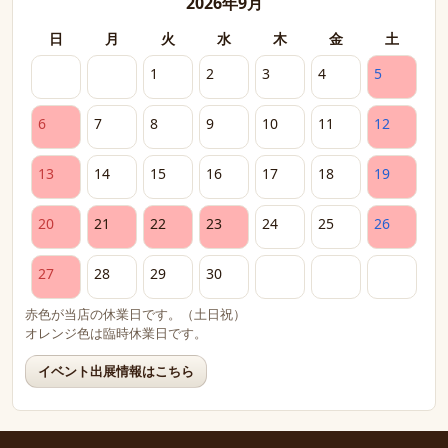
2026年9月
日
月
火
水
木
金
土
1
2
3
4
5
6
7
8
9
10
11
12
13
14
15
16
17
18
19
20
21
22
23
24
25
26
27
28
29
30
赤色が当店の休業日です。（土日祝）
オレンジ色は臨時休業日です。
イベント出展情報はこちら