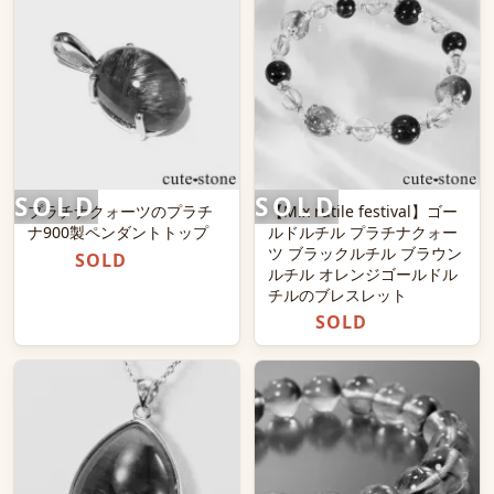
プラチナクォーツのプラチ
【Mix rutile festival】ゴー
ナ900製ペンダントトップ
ルドルチル プラチナクォー
ツ ブラックルチル ブラウン
SOLD
ルチル オレンジゴールドル
チルのブレスレット
SOLD