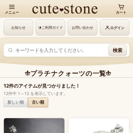
メニュー
カート
お知らせ
ご利用ガイド
お問い合わせ
🔰
ログイン
検索
プラチナクォーツの一覧
12件のアイテムが見つかりました！
12件中 1～12 を表示しています。
新しい順
古い順