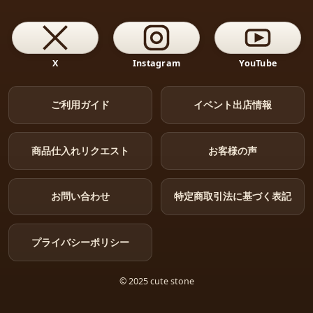
X
Instagram
YouTube
ご利用ガイド
イベント出店情報
商品仕入れリクエスト
お客様の声
お問い合わせ
特定商取引法に基づく表記
プライバシーポリシー
© 2025 cute stone