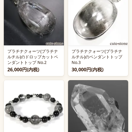
プラチナクォーツ(プラチナ
プラチナクォーツ(プラチナ
ルチル)のドロップカットペ
ルチル)のペンダントトップ
ンダントトップ No.2
No.3
26,000円(内税)
30,000円(内税)