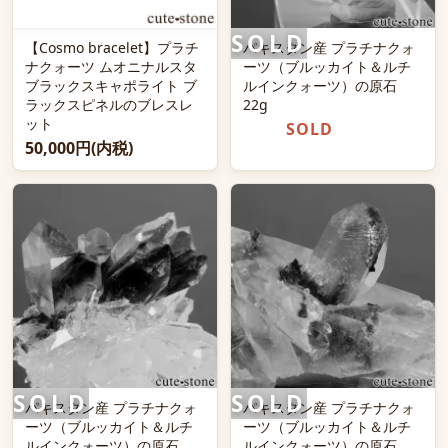
【Cosmo bracelet】プラチ
パキスタン産 プラチナクォ
ナクォーツ ムオニナルスタ
ーツ（ブルッカイト＆ルチ
ブラックスキャポライト ブ
ルインクォーツ）の原石
ラックスピネルのブレスレ
22g
ット
SOLD
50,000円(内税)
パキスタン産 プラチナクォ
パキスタン産 プラチナクォ
ーツ（ブルッカイト＆ルチ
ーツ（ブルッカイト＆ルチ
ルインクォーツ）の原石
ルインクォーツ）の原石