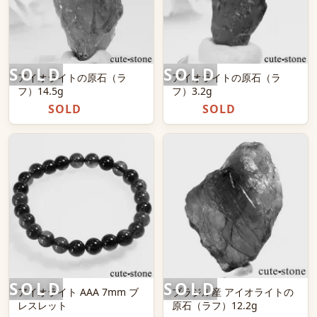
アイオライトの原石（ラ
アイオライトの原石（ラ
フ）14.5g
フ）3.2g
SOLD
SOLD
アイオライト AAA 7mm ブ
ブラジル産 アイオライトの
レスレット
原石（ラフ）12.2g