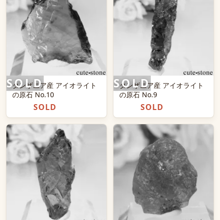
タンザニア産 アイオライト
タンザニア産 アイオライト
の原石 No.10
の原石 No.9
SOLD
SOLD