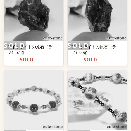
アイオライトの原石（ラ
アイオライトの原石（ラ
フ）5.1g
フ）6.9g
SOLD
SOLD