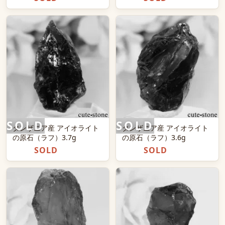
タンザニア産 アイオライト
タンザニア産 アイオライト
の原石（ラフ）3.7g
の原石（ラフ）3.6g
SOLD
SOLD