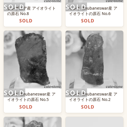
タンザニア産 アイオライト
インド Bhubaneswar産 ア
の原石 No.8
イオライトの原石 No.6
SOLD
SOLD
インド Bhubaneswar産 ア
インド Bhubaneswar産 ア
イオライトの原石 No.5
イオライトの原石 No.2
SOLD
SOLD