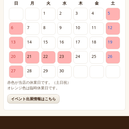
日
月
火
水
木
金
土
1
2
3
4
5
6
7
8
9
10
11
12
13
14
15
16
17
18
19
20
21
22
23
24
25
26
27
28
29
30
赤色が当店の休業日です。（土日祝）
オレンジ色は臨時休業日です。
イベント出展情報はこちら