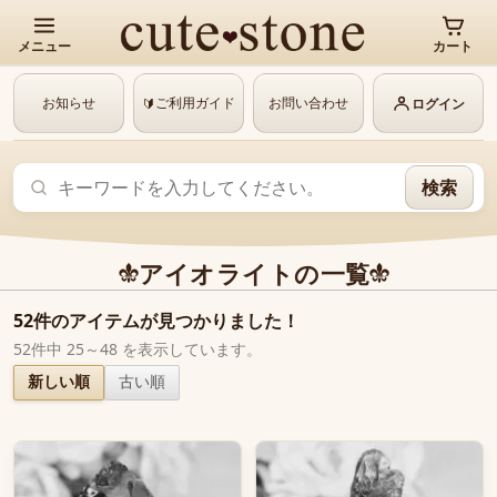
メニュー
カート
お知らせ
ご利用ガイド
お問い合わせ
🔰
ログイン
検索
アイオライトの一覧
52件のアイテムが見つかりました！
52件中 25～48 を表示しています。
新しい順
古い順