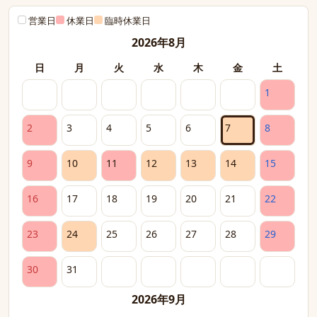
営業日
休業日
臨時休業日
2026年8月
日
月
火
水
木
金
土
1
2
3
4
5
6
7
8
9
10
11
12
13
14
15
16
17
18
19
20
21
22
23
24
25
26
27
28
29
30
31
2026年9月