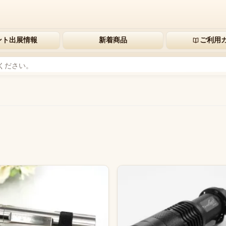
ント出展情報
新着商品
ご利用