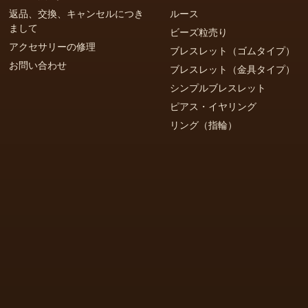
返品、交換、キャンセルにつき
ルース
まして
ビーズ粒売り
アクセサリーの修理
ブレスレット（ゴムタイプ）
お問い合わせ
ブレスレット（金具タイプ）
シンプルブレスレット
ピアス・イヤリング
リング（指輪）