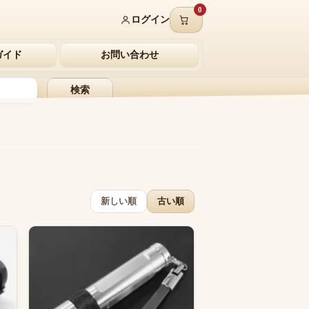
0
ログイン
ガイド
お問い合わせ
検索
新しい順
古い順