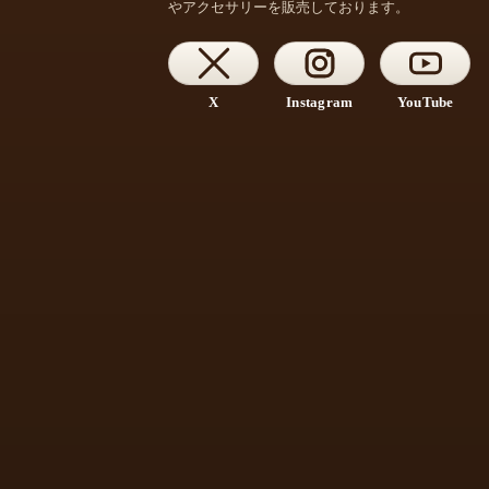
やアクセサリーを販売しております。
X
Instagram
YouTube