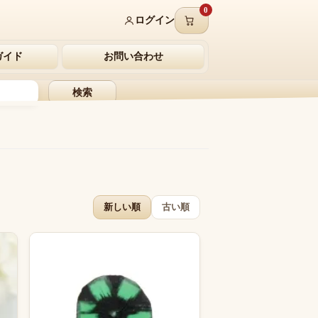
0
ログイン
ガイド
お問い合わせ
検索
新しい順
古い順