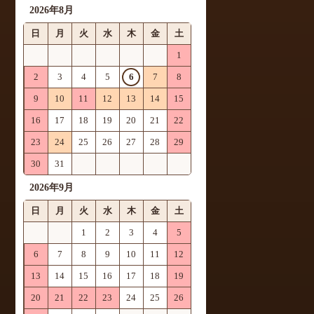
2026年8月
日
月
火
水
木
金
土
1
2
3
4
5
6
7
8
9
10
11
12
13
14
15
16
17
18
19
20
21
22
23
24
25
26
27
28
29
30
31
2026年9月
日
月
火
水
木
金
土
1
2
3
4
5
6
7
8
9
10
11
12
13
14
15
16
17
18
19
20
21
22
23
24
25
26