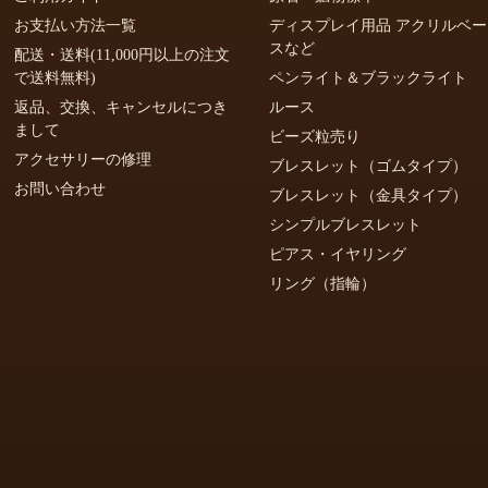
お支払い方法一覧
ディスプレイ用品 アクリルベー
スなど
配送・送料(11,000円以上の注文
で送料無料)
ペンライト＆ブラックライト
返品、交換、キャンセルにつき
ルース
まして
ビーズ粒売り
アクセサリーの修理
ブレスレット（ゴムタイプ）
お問い合わせ
ブレスレット（金具タイプ）
シンプルブレスレット
ピアス・イヤリング
リング（指輪）