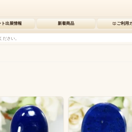
ント出展情報
新着商品
ご利用