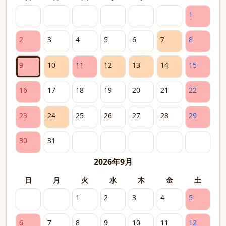
1
2
3
4
5
6
7
8
9
10
11
12
13
14
15
16
17
18
19
20
21
22
23
24
25
26
27
28
29
30
31
2026年9月
日
月
火
水
木
金
土
1
2
3
4
5
6
7
8
9
10
11
12