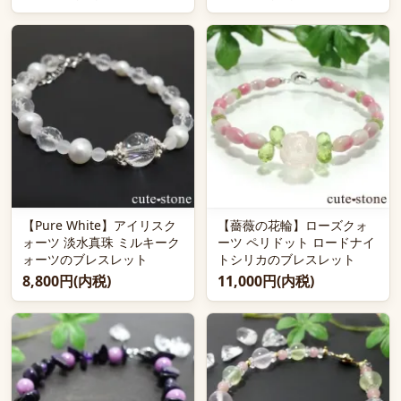
【Pure White】アイリスク
【薔薇の花輪】ローズクォ
ォーツ 淡水真珠 ミルキーク
ーツ ペリドット ロードナイ
ォーツのブレスレット
トシリカのブレスレット
8,800円(内税)
11,000円(内税)