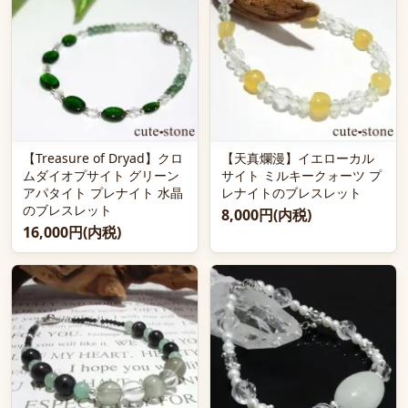
【Treasure of Dryad】クロ
【天真爛漫】イエローカル
ムダイオプサイト グリーン
サイト ミルキークォーツ プ
アパタイト プレナイト 水晶
レナイトのブレスレット
のブレスレット
8,000円(内税)
16,000円(内税)