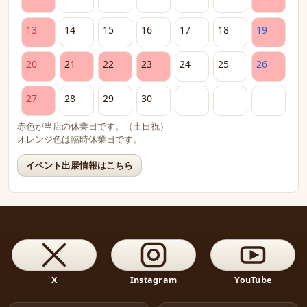
13
14
15
16
17
18
19
20
21
22
23
24
25
26
27
28
29
30
赤色が当店の休業日です。（土日祝）
オレンジ色は臨時休業日です。
イベント出展情報はこちら
X
Instagram
YouTube