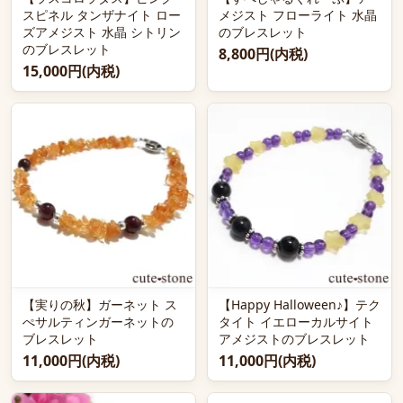
スピネル タンザナイト ロー
メジスト フローライト 水晶
ズアメジスト 水晶 シトリン
のブレスレット
のブレスレット
8,800円(内税)
15,000円(内税)
【実りの秋】ガーネット ス
【Happy Halloween♪】テク
ぺサルティンガーネットの
タイト イエローカルサイト
ブレスレット
アメジストのブレスレット
11,000円(内税)
11,000円(内税)